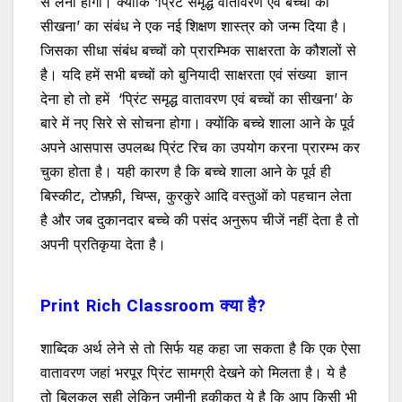
से लेना होगा। क्योंकि ‘प्रिंट समृद्ध वातावरण एवं बच्चों का
सीखना’ का संबंध ने एक नई शिक्षण शास्त्र को जन्म दिया है।
जिसका सीधा संबंध बच्चों को प्रारम्भिक साक्षरता के कौशलों से
है। यदि हमें सभी बच्चों को बुनियादी साक्षरता एवं संख्या ज्ञान
देना हो तो हमें ‘प्रिंट समृद्ध वातावरण एवं बच्चों का सीखना’ के
बारे में नए सिरे से सोचना होगा। क्योंकि बच्चे शाला आने के पूर्व
अपने आसपास उपलब्ध प्रिंट रिच का उपयोग करना प्रारम्भ कर
चुका होता है। यही कारण है कि बच्चे शाला आने के पूर्व ही
बिस्कीट, टोफ़्फ़ी, चिप्स, कुरकुरे आदि वस्तुओं को पहचान लेता
है और जब दुकानदार बच्चे की पसंद अनुरूप चीजें नहीं देता है तो
अपनी प्रतिकृया देता है।
Print Rich Classroom क्या है?
शाब्दिक अर्थ लेने से तो सिर्फ यह कहा जा सकता है कि एक ऐसा
वातावरण जहां भरपूर प्रिंट सामग्री देखने को मिलता है। ये है
तो बिलकुल सही लेकिन जमीनी हकीकत ये है कि आप किसी भी