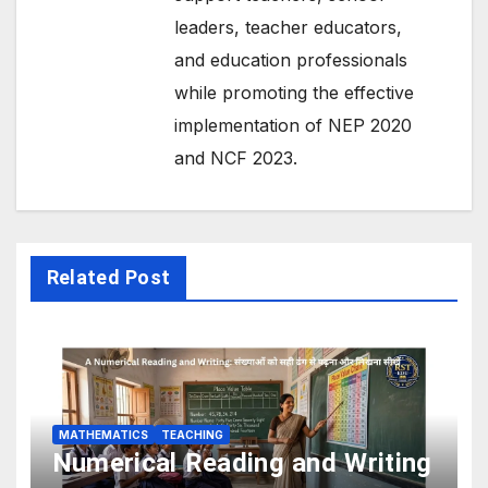
leaders, teacher educators,
and education professionals
while promoting the effective
implementation of NEP 2020
and NCF 2023.
Related Post
MATHEMATICS
TEACHING
Numerical Reading and Writing