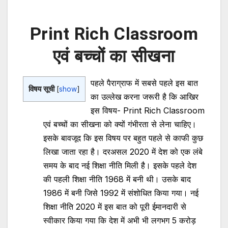
Print Rich Classroom
एवं बच्चों का सीखना
पहले पैराग्राफ में सबसे पहले इस बात
विषय सूची
[
show
]
का उल्लेख करना जरूरी है कि आखिर
इस विषय- Print Rich Classroom
एवं बच्चों का सीखना को क्यों गंभीरता से लेना चाहिए।
इसके बावजूद कि इस विषय पर बहुत पहले से काफी कुछ
लिखा जाता रहा है। दरअसल 2020 में देश को एक लंबे
समय के बाद नई शिक्षा नीति मिली है। इसके पहले देश
की पहली शिक्षा नीति 1968 में बनी थी। उसके बाद
1986 में बनी जिसे 1992 में संशोधित किया गया। नई
शिक्षा नीति 2020 में इस बात को पूरी ईमानदारी से
स्वीकार किया गया कि देश में अभी भी लगभग 5 करोड़