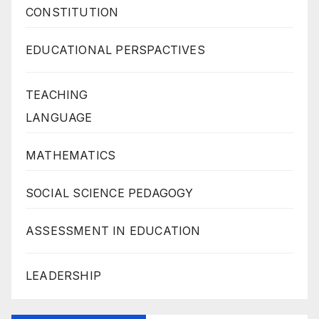
CONSTITUTION
EDUCATIONAL PERSPACTIVES
TEACHING
LANGUAGE
MATHEMATICS
SOCIAL SCIENCE PEDAGOGY
ASSESSMENT IN EDUCATION
LEADERSHIP