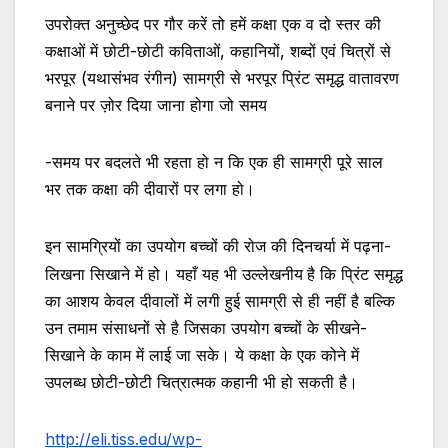
उपरोक्त अनुच्छेद पर गौर करें तो हमें कक्षा एक व दो स्तर की
कक्षाओं में छोटी-छोटी कविताओं, कहानियों, शब्दों एवं चित्रों से
भरपूर (यथासंभव रंगीन) सामग्री से भरपूर प्रिंट समृद्ध वातावरण
बनाने पर ज़ोर दिया जाना होगा जो समय
-समय पर बदलते भी रहता हो न कि एक ही सामग्री पूरे साल
भर तक कक्षा की दीवारों पर लगा हो।
इन सामग्रियों का उपयोग बच्चों की रोज की दिनचर्या में पढ़ना-
उल्लेखनीय है
लिखना सिखाने में हो। यहाँ यह भी
कि प्रिंट समृद्ध
का आशय केवल दीवालों में लगी हुई सामग्री से ही नहीं है बल्कि
उन तमाम संसाधनों से है जिसका उपयोग बच्चों के सीखने-
सिखाने के काम में लाई जा सके। ये कक्षा के एक कोने में
उपलब्ध छोटी-छोटी चित्रात्मक कहानी भी हो सकती है।
http://eli.tiss.edu/wp-