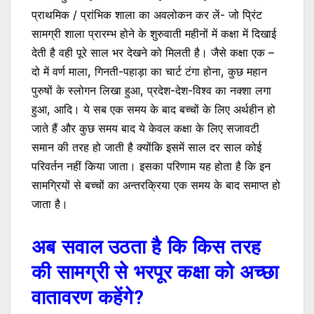
प्राथमिक / प्रांभिक शाला का अवलोकन कर लें- जो प्रिंट
सामग्री शाला प्रारम्भ होने के शुरुवाती महीनों में कक्षा में दिखाई
देती है वही पूरे साल भर देखने को मिलती है। जैसे कक्षा एक –
दो में वर्ण माला, गिनती-पहाड़ा का चार्ट टंगा होना, कुछ महान
पुरुषों के स्लोगन लिखा हुआ, प्रदेश-देश-विश्व का नक्शा लगा
हुआ, आदि। ये सब एक समय के बाद बच्चों के लिए अर्थहीन हो
जाते हैं और कुछ समय बाद ये केवल कक्षा के लिए सजावटी
समान की तरह हो जाती है क्योंकि इसमें साल दर साल कोई
परिवर्तन नहीं किया जाता। इसका परिणाम यह होता है कि इन
सामग्रियों से बच्चों का अन्तरक्रिया एक समय के बाद समाप्त हो
जाता है।
अब सवाल उठता है कि किस तरह
की सामग्री से भरपूर कक्षा को अच्छा
वातावरण कहेंगे?