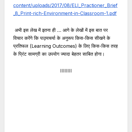
content/uploads/2017/08/ELI_Practioner_Brief
_8_Print-rich-Environment-in-Classroom-1.pdf
अभी इस लेख में इतना ही … आगे के लेखों में इस बात पर
विचार करेंगे कि पाठ्यचर्या के अनुरूप किस-किस सीखने के
प्रतिफल (Learning Outcomes) के लिए किस-किस तरह
के प्रिंट सामग्री का उपयोग ज्यादा बेहतर साबित होगा।
IIIIIIII