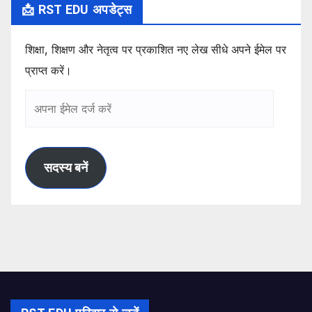
📩 RST EDU अपडेट्स
शिक्षा, शिक्षण और नेतृत्व पर प्रकाशित नए लेख सीधे अपने ईमेल पर
प्राप्त करें।
अपना
ईमेल
दर्ज
करें
सदस्य बनें