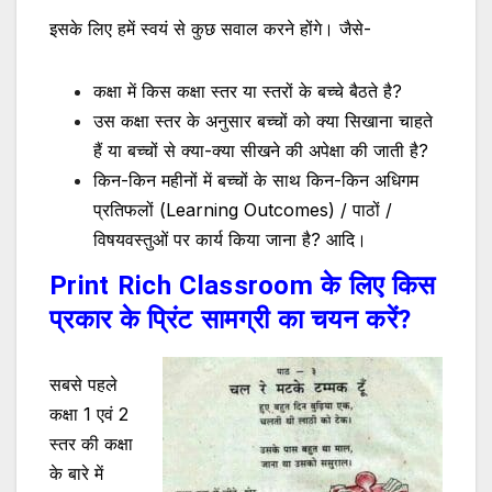
इसके लिए हमें स्वयं से कुछ सवाल करने होंगे। जैसे-
कक्षा में किस कक्षा स्तर या स्तरों के बच्चे बैठते है?
उस कक्षा स्तर के अनुसार बच्चों को क्या सिखाना चाहते
हैं या बच्चों से क्या-क्या सीखने की अपेक्षा की जाती है?
किन-किन महीनों में बच्चों के साथ किन-किन अधिगम
प्रतिफलों (Learning Outcomes) / पाठों /
विषयवस्तुओं पर कार्य किया जाना है? आदि।
Print Rich Classroom के लिए किस
प्रकार के प्रिंट सामग्री का चयन करें?
सबसे पहले
कक्षा 1 एवं 2
स्तर की कक्षा
के बारे में