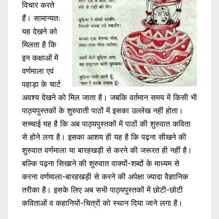
विचार करते
हैं। सामान्यतः
यह देखने को
मिलता है कि
इन कक्षाओं में
वर्णमाला एवं
पहाड़ा के चार्ट
अवश्य देखने को मिल जाता है। जबकि वर्तमान समय में किसी भी
पाठ्यपुस्तकों के शुरुवाती पाठों में इसका उल्लेख नहीं होता।
सच्चाई यह है कि अब पाठ्यपुस्तकों में पाठों की शुरुवात कविता
से होने लगा है। इसका आशय ही यह है कि पढ़ना सीखने की
शुरुवात वर्णमाला या बारहखड़ी से करने की जरूरत ही नहीं है।
बल्कि पढ़ना सिखाने की शुरुवात वाक्यों-शब्दों के माध्यम से
करना वर्णमाला-बारहखड़ी से करने की अपेक्षा ज्यादा वैज्ञानिक
तरीका है। इसके लिए अब सभी पाठ्यपुस्तकों में छोटी-छोटी
कविताओं व कहानियों-चित्रों को स्थान दिया जाने लगा है।