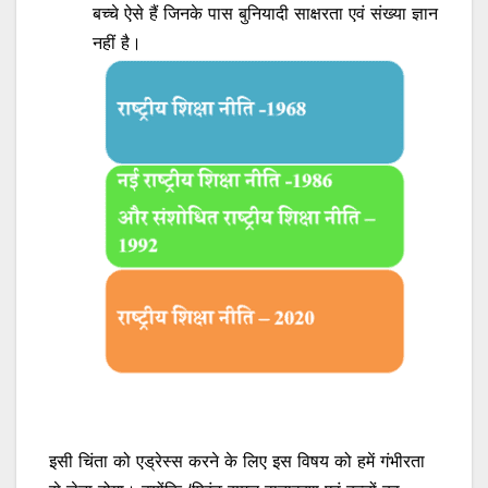
बच्चे ऐसे हैं जिनके पास बुनियादी साक्षरता एवं संख्या ज्ञान
नहीं है।
इसी चिंता को एड्रेस्स करने के लिए इस विषय को हमें गंभीरता