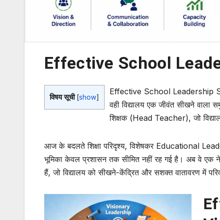
Effective School Leade
Effective School Leadership Skil
विषय सूची
[
show
]
वही विद्यालय एक जीवंत सीखने वाला 
शिक्षक (Head Teacher), जो विद्यालय 
आज के बदलते शिक्षा परिदृश्य, विशेषकर
Educational Lead
भूमिका केवल प्रशासन तक सीमित नहीं रह गई है। अब वे एक न
हैं, जो विद्यालय को सीखने-केंद्रित और सशक्त वातावरण में परिव
Ef