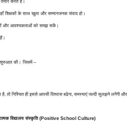
तैयार करते हैं।
 जहाँ शिक्षकों के साथ खुला और सम्मानजनक संवाद हो।
स्याओं और आवश्यकताओं को समझ सकें।
हैं।
ी शुरुआत की।
जिसमें –
है. तो निश्चित ही इससे आपसी विश्वास बढेगा, समस्याएं जल्दी सुलझने लगेंगी और
त्मक विद्यालय संस्कृति (
Positive School Culture
)