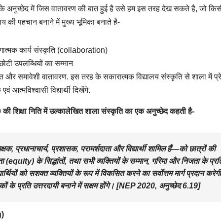
े अनुच्छेद में जिस वातावरण की बात हुई है उसे हम इस तरह देख सकते है, जो किस
लय की पहचान बनाने में मुख्य भूमिका बनाते है-
ात्मक कार्य संस्कृति (collaboration)
छोटी उपलब्धियों का सम्मान
षित और समावेशी वातावरण. इस तरह के सकारात्मक विद्यालय संस्कृति से शाला में प्र
 एवं आत्मविश्वासी विद्यार्थी दिखेंगे.
की शिक्षा निति में उल्कालेखित शाला संस्कृति का एक अनुच्छेद कहती है-
्षक, प्रधानाचार्य, प्रशासक, परामर्शदाता और विद्यार्थी शामिल हैं—को छात्रों की
ity) के सिद्धांतों, तथा सभी व्यक्तियों के सम्मान, गरिमा और निजता के प्रत
्थियों को सशक्त व्यक्तियों के रूप में विकसित करने का सर्वोत्तम मार्ग प्रदान करेगी
 प्रति उत्तरदायी बनाने में सक्षम होंगे।
[NEP 2020, अनुच्छेद 6.19]
g
)