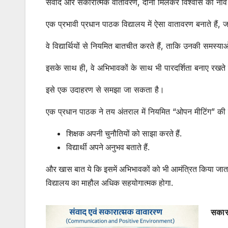
संवाद और सकारात्मक वातावरण, दोनों मिलकर विश्वास की नींव 
एक प्रभावी प्रधान पाठक विद्यालय में ऐसा वातावरण बनाते हैं,
वे विद्यार्थियों से नियमित बातचीत करते हैं, ताकि उनकी सम
इसके साथ ही, वे अभिभावकों के साथ भी पारदर्शिता बनाए रखते 
इसे एक उदाहरण से समझा जा सकता है।
एक प्रधान पाठक ने तय अंतराल में नियमित “ओपन मीटिंग” क
शिक्षक अपनी चुनौतियों को साझा करते हैं.
विद्यार्थी अपने अनुभव बताते हैं.
और खास बात ये कि इसमें अभिभावकों को भी आमंत्रित किया जाता 
विद्यालय का माहौल अधिक सहयोगात्मक होगा.
सकारा