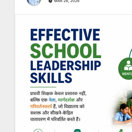
MAR 28, 2026