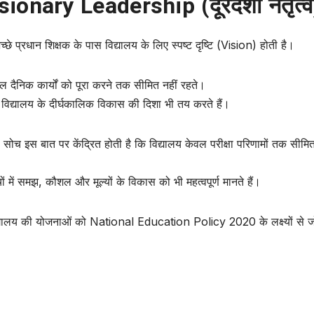
sionary Leadership (दूरदर्शी नेतृत्व
्छे प्रधान शिक्षक के पास विद्यालय के लिए स्पष्ट दृष्टि (Vision) होती है।
वल दैनिक कार्यों को पूरा करने तक सीमित नहीं रहते।
 विद्यालय के दीर्घकालिक विकास की दिशा भी तय करते हैं।
सोच इस बात पर केंद्रित होती है कि विद्यालय केवल परीक्षा परिणामों तक सीमि
्चों में समझ, कौशल और मूल्यों के विकास को भी महत्वपूर्ण मानते हैं।
द्यालय की योजनाओं को
National Education Policy 2020
के लक्ष्यों से