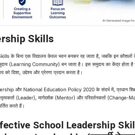
rship Skills
ls के बिना एक विद्यालय केवल भवन बनकर रह जाता है, जबकि इन कौशलों 
समुदाय (Learning Community) बन जाता है। इस समुदाय का केंद्र होता है 
को दिशा, उद्देश्य और प्रेरणा प्रदान करता है।
ership
और
National Education Policy 2020
के संदर्भ में, प्रधान शि
ेतृत्वकर्ता (Leader), मार्गदर्शक (Mentor) और परिवर्तनकर्ता (Change-
र्तित करते हैं।
fective School Leadership Skil