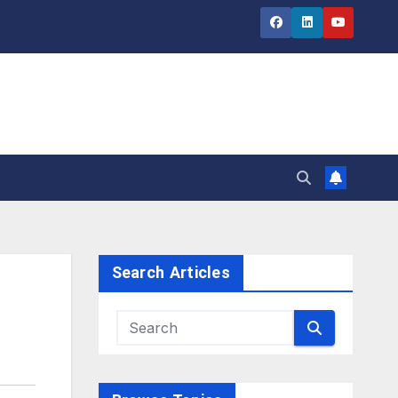
Search Articles