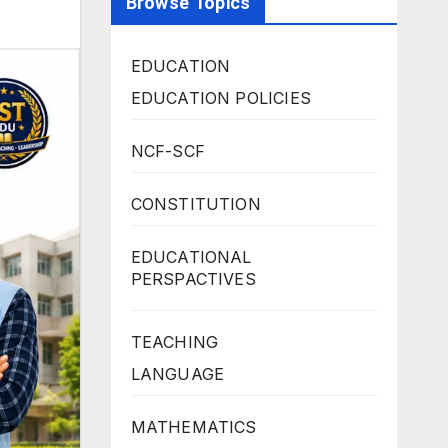
Browse Topics
EDUCATION
EDUCATION POLICIES
NCF-SCF
CONSTITUTION
EDUCATIONAL
PERSPACTIVES
TEACHING
LANGUAGE
MATHEMATICS