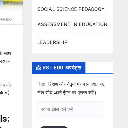
SOCIAL SCIENCE PEDAGOGY
ASSESSMENT IN EDUCATION
LEADERSHIP
के साथ
प्रधान
📩 RST EDU अपडेट्स
शिक्षा, शिक्षण और नेतृत्व पर प्रकाशित नए
क्षक की
Maker)
लेख सीधे अपने ईमेल पर प्राप्त करें।
अपना
ईमेल
ls:
दर्ज