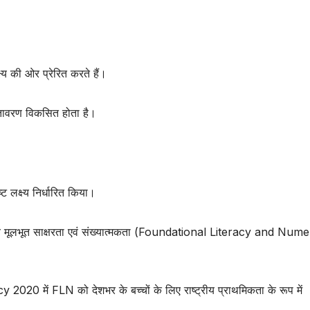
ष्य की ओर प्रेरित करते हैं।
 वातावरण विकसित होता है।
ट लक्ष्य निर्धारित किया।
भी बच्चे मूलभूत साक्षरता एवं संख्यात्मकता (Foundational Literacy and Nu
icy 2020
में FLN को देशभर के बच्चों के लिए राष्ट्रीय प्राथमिकता के रूप में