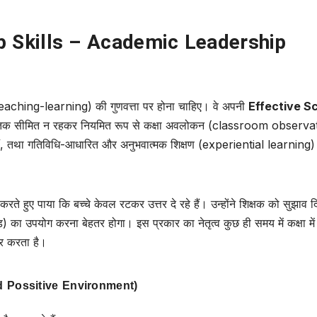
p Skills – Academic Leadership
िगम (teaching-learning) की गुणवत्ता पर होना चाहिए। वे अपनी
Effective S
यों तक सीमित न रहकर नियमित रूप से कक्षा अवलोकन (classroom observa
े हैं, तथा गतिविधि-आधारित और अनुभवात्मक शिक्षण (experiential learning)
 हुए पाया कि बच्चे केवल रटकर उत्तर दे रहे हैं। उन्होंने शिक्षक को सुझाव द
 का उपयोग करना बेहतर होगा। इस प्रकार का नेतृत्व कुछ ही समय में कक्षा में ब
सर करता है।
and Possitive Environment)