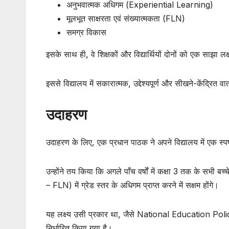
अनुभवात्मक अधिगम (Experiential Learning)
मूलभूत साक्षरता एवं संख्यात्मकता (FLN)
समग्र विकास
इसके साथ ही, वे शिक्षकों और विद्यार्थियों दोनों को एक साझा लक्
इससे विद्यालय में सकारात्मक, उद्देश्यपूर्ण और सीखने-केंद्रित
उदाहरण
उदाहरण के लिए, एक प्रधान पाठक ने अपने विद्यालय में एक स्पष्
उन्होंने तय किया कि अगले पाँच वर्षों में कक्षा 3 तक के स
– FLN) में ग्रेड स्तर के अधिगम प्राप्त करने में सक्षम होंगे।
यह लक्ष्य उसी प्रकार था, जैसे
National Education Pol
निर्धारित किया गया है।