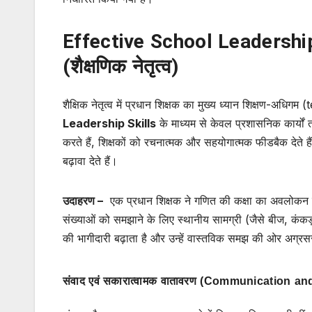
Effective School Leadershi
(शैक्षणिक नेतृत्व)
शैक्षिक नेतृत्व में प्रधान शिक्षक का मुख्य ध्यान शिक्षण-अध
Leadership Skills
के माध्यम से केवल प्रशासनिक कार्
करते हैं, शिक्षकों को रचनात्मक और सहयोगात्मक फीडबैक देत
बढ़ावा देते हैं।
उदाहरण –
एक प्रधान शिक्षक ने गणित की कक्षा का अवलोकन करते
संख्याओं को समझाने के लिए स्थानीय सामग्री (जैसे बीज, कंकड़)
की भागीदारी बढ़ाता है और उन्हें वास्तविक समझ की ओर अग्र
संवाद एवं सकारात्वामक वातावरण (Communication 